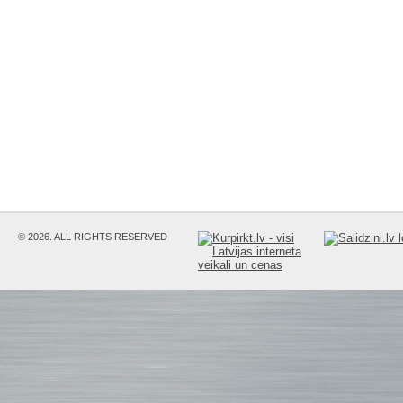
© 2026. ALL RIGHTS RESERVED