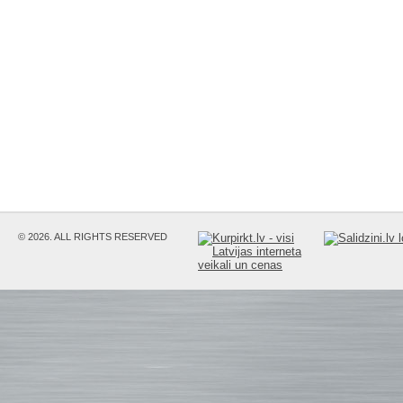
© 2026. ALL RIGHTS RESERVED