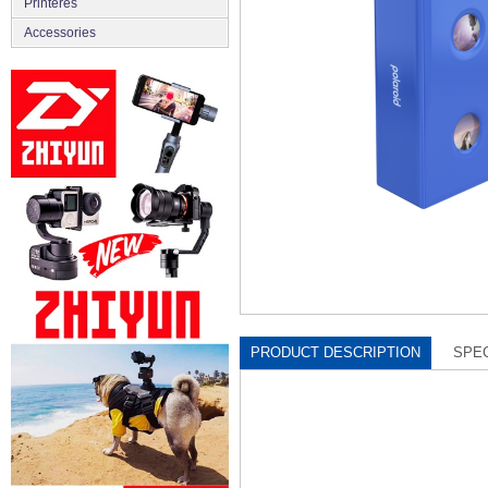
Printeres
Accessories
PRODUCT DESCRIPTION
SPEC