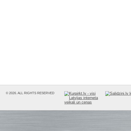
© 2026. ALL RIGHTS RESERVED