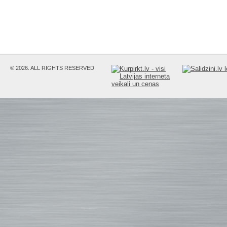
© 2026. ALL RIGHTS RESERVED