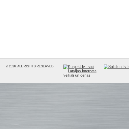
© 2026. ALL RIGHTS RESERVED