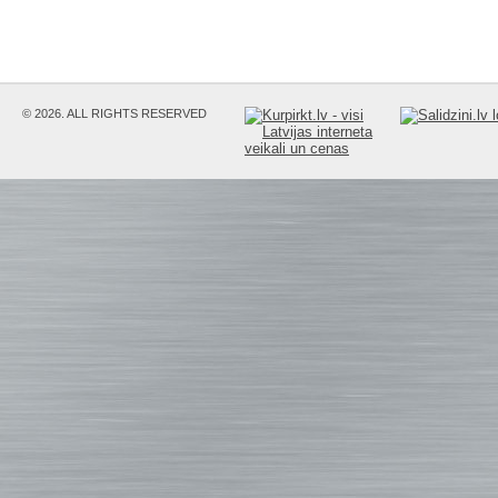
© 2026. ALL RIGHTS RESERVED