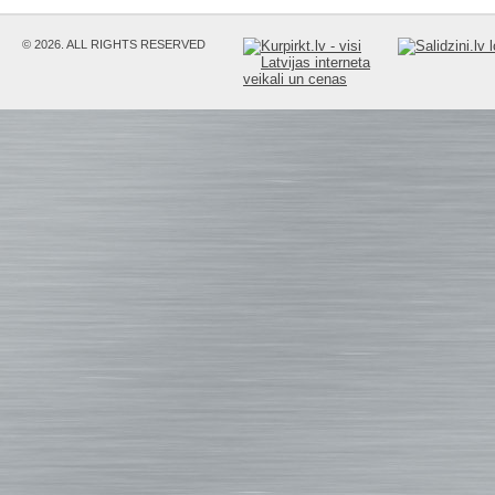
© 2026. ALL RIGHTS RESERVED