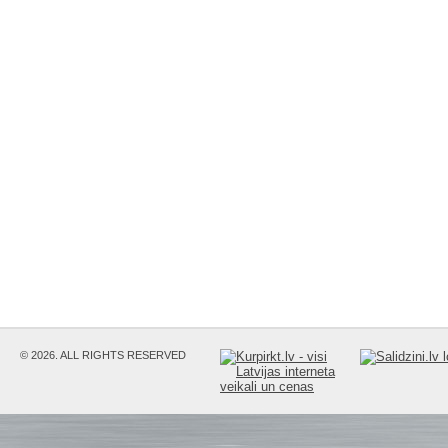
© 2026. ALL RIGHTS RESERVED