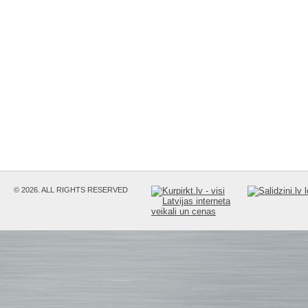
© 2026. ALL RIGHTS RESERVED