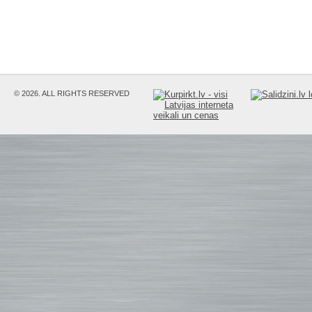
© 2026. ALL RIGHTS RESERVED