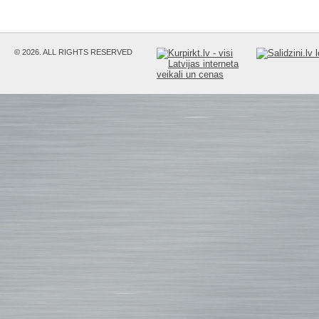
© 2026. ALL RIGHTS RESERVED