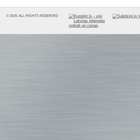
© 2026. ALL RIGHTS RESERVED